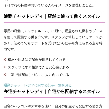
それぞれの特徴や向いている人のイメージを整理しました。
通勤チャットレディ｜店舗に通って働くスタイル
専用の店舗（チャットルーム）に通い、用意された機材やブース
を使って配信する働き方です。スタッフが常駐しているケースが
多く、初めてでもサポートを受けながら仕事を覚えられる点が特
徴です。
機材や回線は店舗側が用意してくれる
スタッフにすぐ相談できる安心感がある
「家では配信しづらい」人に向いている
通勤チャットレディに関する記事一覧を見る
在宅チャットレディ｜自宅から配信するスタイル
自宅のパソコンやスマホを使い、自分の部屋から配信する働き方