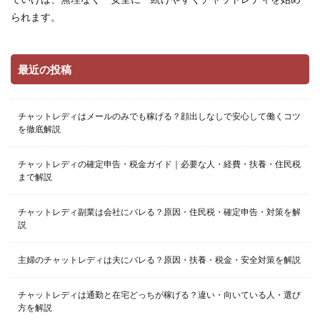
られます。
最近の投稿
チャットレディはメールのみでも稼げる？顔出しなしで安心して働くコツ
を徹底解説
チャットレディの確定申告・税金ガイド｜必要な人・経費・扶養・住民税
まで解説
チャットレディ副業は会社にバレる？原因・住民税・確定申告・対策を解
説
主婦のチャットレディは夫にバレる？原因・扶養・税金・安全対策を解説
チャットレディは通勤と在宅どっちが稼げる？違い・向いている人・選び
方を解説