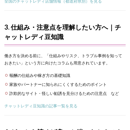
全国のチャットレディ店舗情報（都道府県別）を見る
3. 仕組み・注意点を理解したい方へ｜チ
ャットレディ豆知識
働き方を決める前に、「仕組みやリスク、トラブル事例を知って
おきたい」という方に向けたコラムも用意されています。
報酬の仕組みや稼ぎ方の基礎知識
家族やパートナーに知られにくくするためのポイント
詐欺的なサイト・怪しい勧誘を見分けるための注意点 など
チャットレディ豆知識の記事一覧を見る