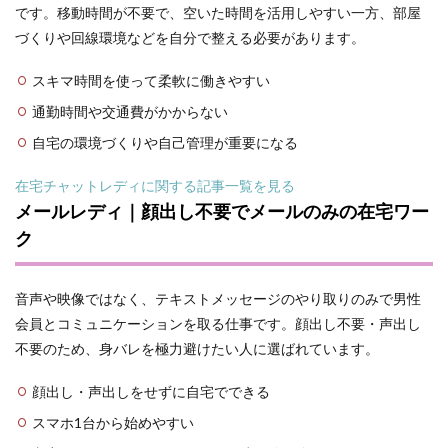
です。移動時間が不要で、空いた時間を活用しやすい一方、部屋
づくりや回線環境などを自分で整える必要があります。
スキマ時間を使って柔軟に働きやすい
通勤時間や交通費がかからない
自宅の環境づくりや自己管理が重要になる
在宅チャットレディに関する記事一覧を見る
メールレディ｜顔出し不要でメールのみの在宅ワー
ク
音声や映像ではなく、テキストメッセージのやり取りのみで男性
会員とコミュニケーションを取る仕事です。顔出し不要・声出し
不要のため、身バレを極力避けたい人に選ばれています。
顔出し・声出しをせずに自宅でできる
スマホ1台から始めやすい