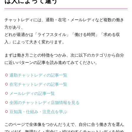
は人によって違う
チャットレディには、通勤・在宅・メールレディなど複数の働き
方があり、
どれが最適かは「ライフスタイル」「働ける時間」「求める収
入」によって大きく変わります。
まずは働き方ごとの特徴をつかみ、次に以下のカテゴリから自分
に近いパターンの記事を読み進めてみてください。
通勤チャットレディの記事一覧
在宅チャットレディの記事一覧
メールレディの記事一覧
全国のチャットレディ店舗情報を見る
豆知識・仕組み・注意点を学ぶ
このページで全体像をつかんだうえで、自分に合う働き方を選ん
でいけば、無理なく・安全に・続けやすくチャットレディを始め