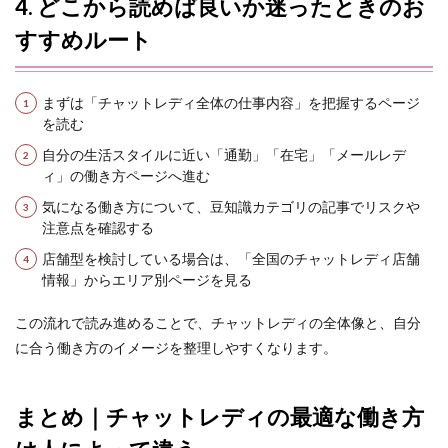
4. どこから読めば良いか迷ったときのお
すすめルート
まずは「チャットレディ全体の仕事内容」を把握するページ
を読む
自分の生活スタイルに近い「通勤」「在宅」「メールレデ
ィ」の働き方ページへ進む
気になる働き方について、豆知識カテゴリの記事でリスクや
注意点を確認する
店舗型を検討している場合は、「全国のチャットレディ店舗
情報」からエリア別ページを見る
この流れで読み進めることで、チャットレディの全体像と、自分
に合う働き方のイメージを整理しやすくなります。
まとめ｜チャットレディの最適な働き方