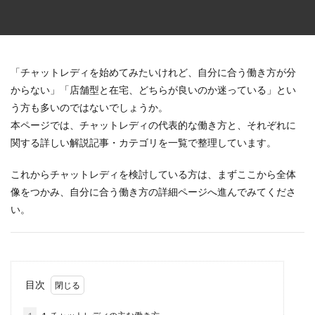
「チャットレディを始めてみたいけれど、自分に合う働き方が分
からない」「店舗型と在宅、どちらが良いのか迷っている」とい
う方も多いのではないでしょうか。
本ページでは、チャットレディの代表的な働き方と、それぞれに
関する詳しい解説記事・カテゴリを一覧で整理しています。
これからチャットレディを検討している方は、まずここから全体
像をつかみ、自分に合う働き方の詳細ページへ進んでみてくださ
い。
目次