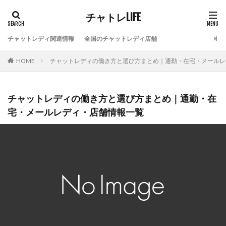
チャトレLIFE
チャットレディ関連情報
全国のチャットレディ店舗
HOME
チャットレディの働き方と選び方まとめ｜通勤・在宅・メールレ
チャットレディの働き方と選び方まとめ｜通勤・在
宅・メールレディ・店舗情報一覧