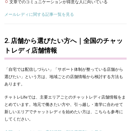
文章でのコミュニケーションが得意な人に向いている
メールレディに関する記事一覧を見る
2. 店舗から選びたい方へ｜全国のチャッ
トレディ店舗情報
「自宅では配信しづらい」「サポート体制が整っている店舗から
選びたい」という方は、地域ごとの店舗情報から検討する方法も
あります。
チャトレLifeでは、主要エリアごとのチャットレディ店舗情報をま
とめています。地元で働きたい方や、引っ越し・進学に合わせて
新しいエリアでチャットレディを始めたい方は、こちらも参考に
してください。