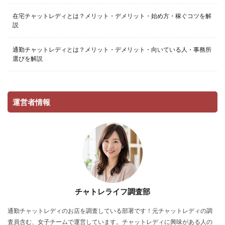
在宅チャットレディとは？メリット・デメリット・始め方・稼ぐコツを解
説
通勤チャットレディとは？メリット・デメリット・向いている人・事務所
選びを解説
運営者情報
チャトレライフ調査部
通勤チャットレディのお店を調査している部署です！元チャットレディの調
査員含む、女子チームで運営しています。チャットレディに興味がある人の