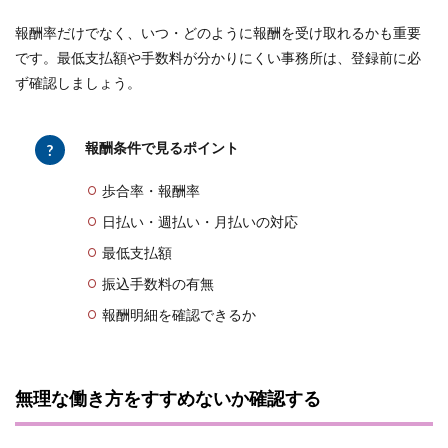
報酬率だけでなく、いつ・どのように報酬を受け取れるかも重要
です。最低支払額や手数料が分かりにくい事務所は、登録前に必
ず確認しましょう。
報酬条件で見るポイント
歩合率・報酬率
日払い・週払い・月払いの対応
最低支払額
振込手数料の有無
報酬明細を確認できるか
無理な働き方をすすめないか確認する