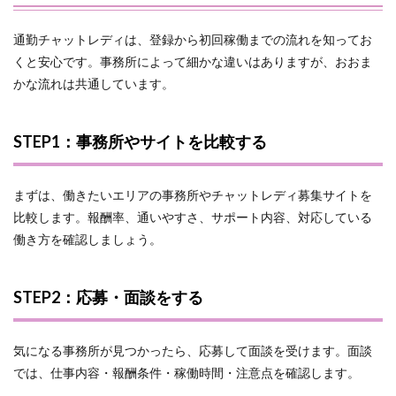
通勤チャットレディは、登録から初回稼働までの流れを知ってお
くと安心です。事務所によって細かな違いはありますが、おおま
かな流れは共通しています。
STEP1：事務所やサイトを比較する
まずは、働きたいエリアの事務所やチャットレディ募集サイトを
比較します。報酬率、通いやすさ、サポート内容、対応している
働き方を確認しましょう。
STEP2：応募・面談をする
気になる事務所が見つかったら、応募して面談を受けます。面談
では、仕事内容・報酬条件・稼働時間・注意点を確認します。