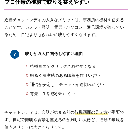
プロ仕様の機材で映りを整えやすい
通勤チャットレディの大きなメリットは、事務所の機材を使える
ことです。カメラ・照明・背景・パソコン・通信環境が整ってい
るため、自宅よりもきれいに映りやすくなります。
映りが収入に関係しやすい理由
待機画面でクリックされやすくなる
明るく清潔感のある印象を作りやすい
通信が安定し、チャットが途切れにくい
背景に生活感が出にくい
チャットレディは、会話が始まる前の
待機画面の見え方
が重要で
す。自宅で照明や背景を整えるのが難しい人ほど、通勤の環境を
使うメリットは大きくなります。