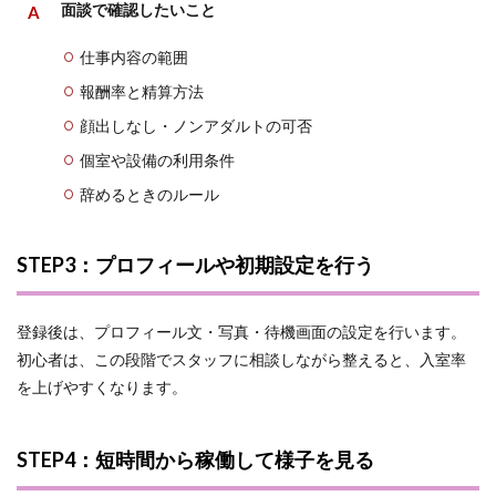
面談で確認したいこと
仕事内容の範囲
報酬率と精算方法
顔出しなし・ノンアダルトの可否
個室や設備の利用条件
辞めるときのルール
STEP3：プロフィールや初期設定を行う
登録後は、プロフィール文・写真・待機画面の設定を行います。
初心者は、この段階でスタッフに相談しながら整えると、入室率
を上げやすくなります。
STEP4：短時間から稼働して様子を見る