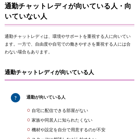
通勤チャットレディが向いている人・向
いていない人
通勤チャットレディは、環境やサポートを重視する人に向いてい
ます。一方で、自由度や自宅での働きやすさを重視する人には合
わない場合もあります。
通勤チャットレディが向いている人
通勤が向いている人
自宅に配信できる部屋がない
家族や同居人に知られたくない
機材や設定を自分で用意するのが不安