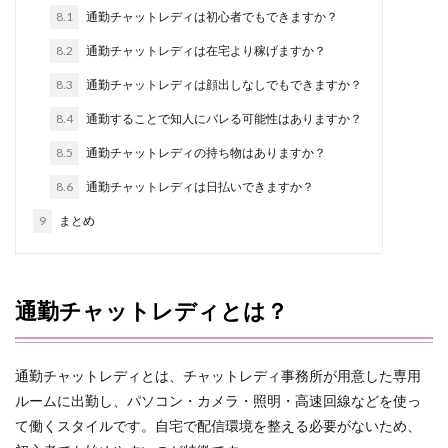
8.1
通勤チャットレディは初心者でもできますか？
8.2
通勤チャットレディは在宅より稼げますか？
8.3
通勤チャットレディは顔出しなしでもできますか？
8.4
通勤することで知人にバレる可能性はありますか？
8.5
通勤チャットレディの持ち物はありますか？
8.6
通勤チャットレディは日払いできますか？
9
まとめ
通勤チャットレディとは？
通勤チャットレディとは、チャットレディ事務所が用意した専用
ルームに出勤し、パソコン・カメラ・照明・高速回線などを使っ
て働くスタイルです。自宅で配信環境を整える必要がないため、