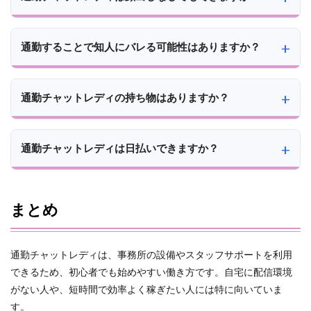
通勤することで知人にバレる可能性はありますか？
通勤チャットレディの持ち物はありますか？
通勤チャットレディは日払いできますか？
まとめ
通勤チャットレディは、事務所の設備やスタッフサポートを利用
できるため、初心者でも始めやすい働き方です。自宅に配信環境
がない人や、短時間で効率よく稼ぎたい人には特に向いていま
す。