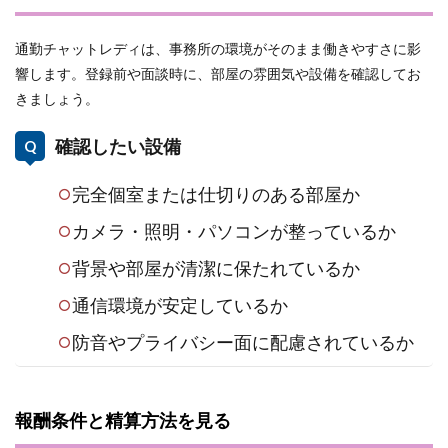
通勤チャットレディは、事務所の環境がそのまま働きやすさに影
響します。登録前や面談時に、部屋の雰囲気や設備を確認してお
きましょう。
確認したい設備
完全個室または仕切りのある部屋か
カメラ・照明・パソコンが整っているか
背景や部屋が清潔に保たれているか
通信環境が安定しているか
防音やプライバシー面に配慮されているか
報酬条件と精算方法を見る