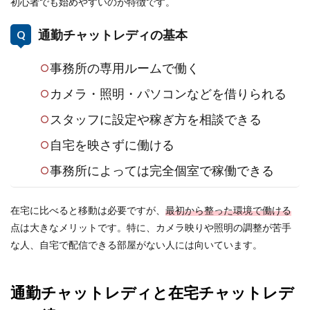
初心者でも始めやすいのが特徴です。
通勤チャットレディの基本
事務所の専用ルームで働く
カメラ・照明・パソコンなどを借りられる
スタッフに設定や稼ぎ方を相談できる
自宅を映さずに働ける
事務所によっては完全個室で稼働できる
在宅に比べると移動は必要ですが、
最初から整った環境で働ける
点は大きなメリットです。特に、カメラ映りや照明の調整が苦手
な人、自宅で配信できる部屋がない人には向いています。
通勤チャットレディと在宅チャットレデ