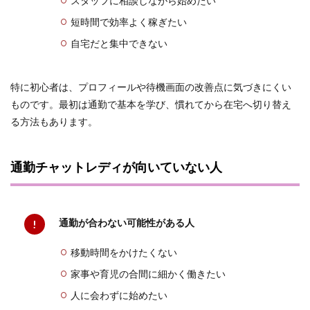
スタッフに相談しながら始めたい
短時間で効率よく稼ぎたい
自宅だと集中できない
特に初心者は、プロフィールや待機画面の改善点に気づきにくい
ものです。最初は通勤で基本を学び、慣れてから在宅へ切り替え
る方法もあります。
通勤チャットレディが向いていない人
通勤が合わない可能性がある人
移動時間をかけたくない
家事や育児の合間に細かく働きたい
人に会わずに始めたい