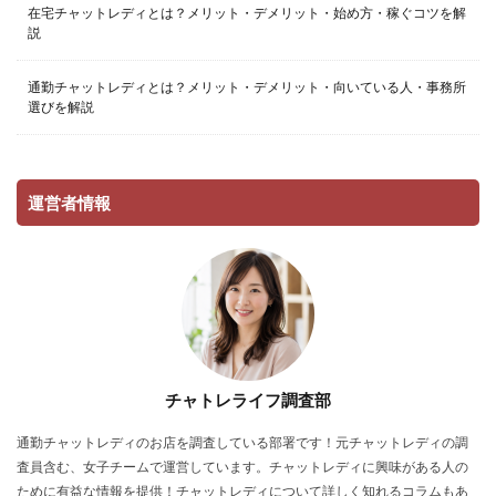
在宅チャットレディとは？メリット・デメリット・始め方・稼ぐコツを解
説
通勤チャットレディとは？メリット・デメリット・向いている人・事務所
選びを解説
運営者情報
チャトレライフ調査部
通勤チャットレディのお店を調査している部署です！元チャットレディの調
査員含む、女子チームで運営しています。チャットレディに興味がある人の
ために有益な情報を提供！チャットレディについて詳しく知れるコラムもあ