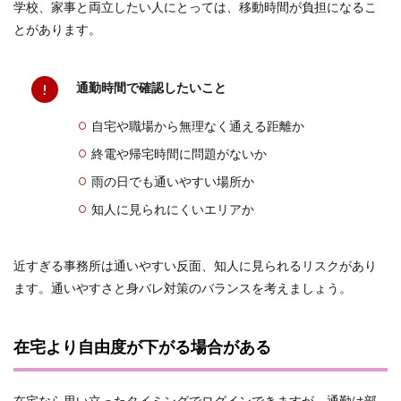
学校、家事と両立したい人にとっては、移動時間が負担になるこ
とがあります。
通勤時間で確認したいこと
自宅や職場から無理なく通える距離か
終電や帰宅時間に問題がないか
雨の日でも通いやすい場所か
知人に見られにくいエリアか
近すぎる事務所は通いやすい反面、知人に見られるリスクがあり
ます。通いやすさと身バレ対策のバランスを考えましょう。
在宅より自由度が下がる場合がある
在宅なら思い立ったタイミングでログインできますが、通勤は部