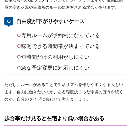
屋の空き状況や事務所のルールに左右される場合があります。
自由度が下がりやすいケース
専用ルームが予約制になっている
稼働できる時間帯が決まっている
短時間だけの利用がしにくい
急な予定変更に対応しにくい
ただし、ルールがあることで生活リズムを作りやすくなる人もい
ます。自由に働きたいのか、ある程度決まった環境のほうが続く
のか、自分のタイプに合わせて考えましょう。
歩合率だけ見ると在宅より低い場合がある