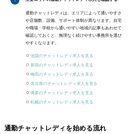
通勤チャットレディは、エリアによって通いやすさ
や店舗数、設備、サポート体制が異なります。自宅
や職場・学校から通いやすい地域の記事もあわせて
確認しておくと、無理なく続けやすい事務所を選び
やすくなります。
池袋のチャットレディ求人を見る
新宿のチャットレディ求人を見る
梅田のチャットレディ求人を見る
名古屋のチャットレディ求人を見る
博多のチャットレディ求人を見る
札幌のチャットレディ求人を見る
通勤チャットレディを始める流れ