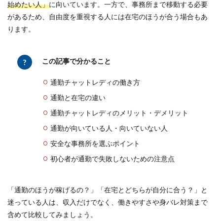
始めたい人」
に向いています。一方で、事務所まで移動する必要
があるため、自由度を重視する人には在宅のほうが合う場合もあ
ります。
この記事で分かること
通勤チャットレディの働き方
通勤と在宅の違い
通勤チャットレディのメリット・デメリット
通勤が向いている人・向いていない人
安全な事務所を選ぶポイント
初心者が通勤で失敗しないための注意点
「通勤のほうが稼げるの？」「在宅とどちらが自分に合う？」と
迷っている人は、収入だけでなく、働きやすさや身バレ対策まで
含めて比較してみましょう。