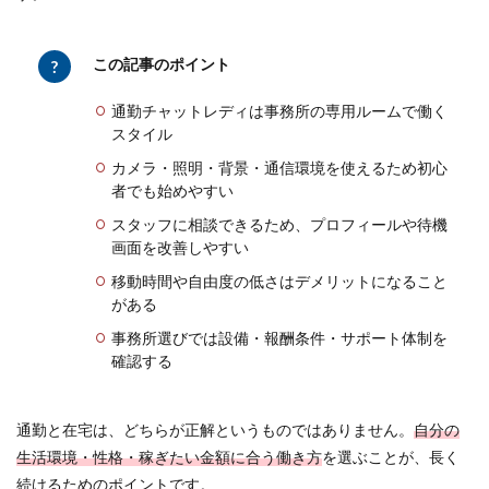
この記事のポイント
通勤チャットレディは事務所の専用ルームで働く
スタイル
カメラ・照明・背景・通信環境を使えるため初心
者でも始めやすい
スタッフに相談できるため、プロフィールや待機
画面を改善しやすい
移動時間や自由度の低さはデメリットになること
がある
事務所選びでは設備・報酬条件・サポート体制を
確認する
通勤と在宅は、どちらが正解というものではありません。
自分の
生活環境・性格・稼ぎたい金額に合う働き方
を選ぶことが、長く
続けるためのポイントです。