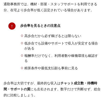
通勤事務所では、機材・部屋・スタッフサポートを利用できる
分、在宅より歩合率が低く設定されている場合があります。
歩合率を見るときの注意点
高歩合だから必ず稼げるとは限らない
低歩合でも設備やサポートで収入が安定する場合
がある
報酬率だけでなく、利用者数や稼働環境も確認す
る
精算条件や最低支払額も事前に見る
歩合率は大切ですが、最終的な収入は
チャット成立数・待機時
間・サポートの質
にも左右されます。数字だけで判断せず、総合
的に比較しましょう。