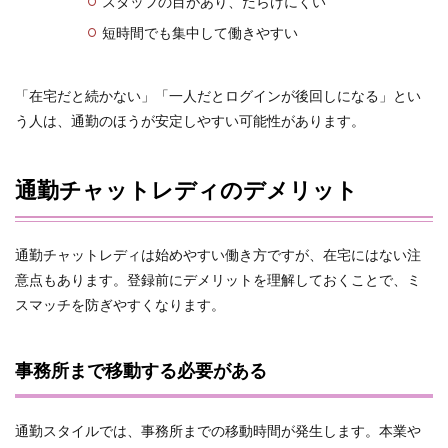
スタッフの目があり、だらけにくい
短時間でも集中して働きやすい
「在宅だと続かない」「一人だとログインが後回しになる」とい
う人は、通勤のほうが安定しやすい可能性があります。
通勤チャットレディのデメリット
通勤チャットレディは始めやすい働き方ですが、在宅にはない注
意点もあります。登録前にデメリットを理解しておくことで、ミ
スマッチを防ぎやすくなります。
事務所まで移動する必要がある
通勤スタイルでは、事務所までの移動時間が発生します。本業や