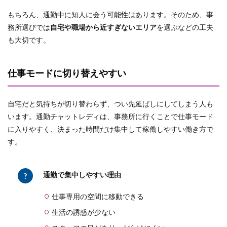
もちろん、通勤中に知人に会う可能性はあります。そのため、事
務所選びでは
自宅や職場から近すぎないエリア
を選ぶなどの工夫
も大切です。
仕事モードに切り替えやすい
自宅だと気持ちが切り替わらず、つい先延ばしにしてしまう人も
います。通勤チャットレディは、事務所に行くことで仕事モード
に入りやすく、決まった時間だけ集中して稼働しやすい働き方で
す。
通勤で集中しやすい理由
仕事専用の空間に移動できる
生活の誘惑が少ない