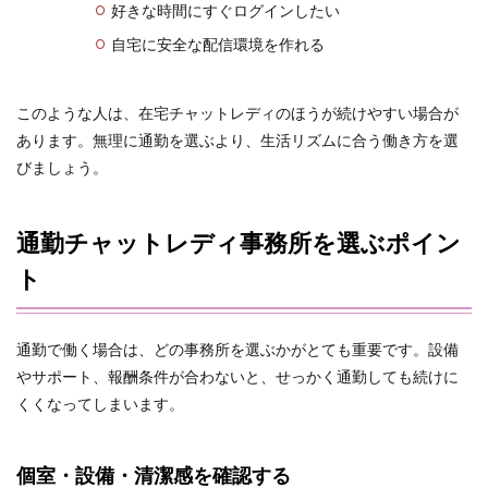
好きな時間にすぐログインしたい
自宅に安全な配信環境を作れる
このような人は、在宅チャットレディのほうが続けやすい場合が
あります。無理に通勤を選ぶより、生活リズムに合う働き方を選
びましょう。
通勤チャットレディ事務所を選ぶポイン
ト
通勤で働く場合は、どの事務所を選ぶかがとても重要です。設備
やサポート、報酬条件が合わないと、せっかく通勤しても続けに
くくなってしまいます。
個室・設備・清潔感を確認する