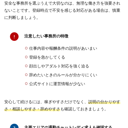
安全な事務所を選ぶうえで大切なのは、無理な働き方を強要され
ないことです。登録時点で不安を感じる対応がある場合は、慎重
に判断しましょう。
注意したい事務所の特徴
仕事内容や報酬条件の説明があいまい
登録を急かしてくる
顔出しやアダルト対応を強く迫る
辞めたいときのルールが分かりにくい
公式サイトに運営情報が少ない
安心して続けるには、稼ぎやすさだけでなく、
説明の分かりやす
さ・相談しやすさ・辞めやすさ
も確認しておきましょう。
主要エリアの通勤チャットレディ求人も確認する