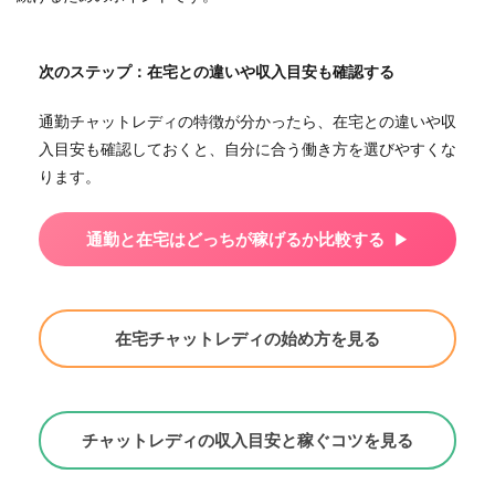
次のステップ：在宅との違いや収入目安も確認する
通勤チャットレディの特徴が分かったら、在宅との違いや収
入目安も確認しておくと、自分に合う働き方を選びやすくな
ります。
通勤と在宅はどっちが稼げるか比較する
在宅チャットレディの始め方を見る
チャットレディの収入目安と稼ぐコツを見る