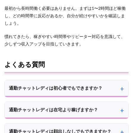
最初から長時間働く必要はありません。まずは1〜2時間ほど稼働
し、どの時間帯に反応があるか、自分が続けやすいかを確認しま
しょう。
慣れてきたら、稼ぎやすい時間帯やリピーター対応を意識して、
少しずつ収入アップを目指していきます。
よくある質問
通勤チャットレディは初心者でもできますか？
通勤チャットレディは在宅より稼げますか？
通勤チャットレディは顔出しなしでもできますか？