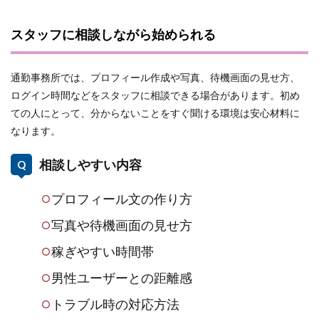
スタッフに相談しながら始められる
通勤事務所では、プロフィール作成や写真、待機画面の見せ方、
ログイン時間などをスタッフに相談できる場合があります。初め
ての人にとって、分からないことをすぐ聞ける環境は安心材料に
なります。
相談しやすい内容
プロフィール文の作り方
写真や待機画面の見せ方
稼ぎやすい時間帯
男性ユーザーとの距離感
トラブル時の対応方法