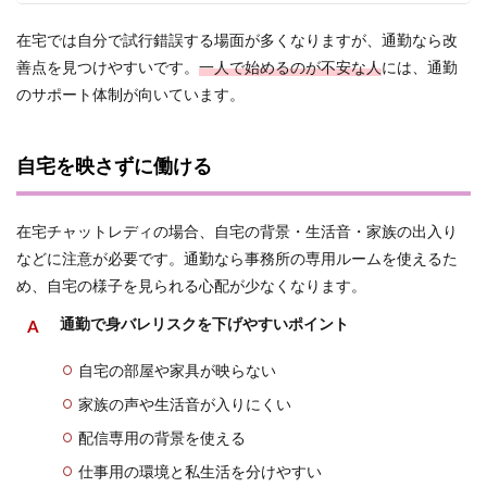
在宅では自分で試行錯誤する場面が多くなりますが、通勤なら改
善点を見つけやすいです。
一人で始めるのが不安な人
には、通勤
のサポート体制が向いています。
自宅を映さずに働ける
在宅チャットレディの場合、自宅の背景・生活音・家族の出入り
などに注意が必要です。通勤なら事務所の専用ルームを使えるた
め、自宅の様子を見られる心配が少なくなります。
通勤で身バレリスクを下げやすいポイント
自宅の部屋や家具が映らない
家族の声や生活音が入りにくい
配信専用の背景を使える
仕事用の環境と私生活を分けやすい