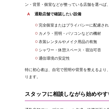
ン・背景・個室などが整っている店舗を選べば
通勤店舗で確認したい設備
完全個室またはプライバシーに配慮され
カメラ・照明・パソコンなどの機材
衣装レンタルやメイク用品の有無
シャワー・休憩スペース・宿泊可否
通信環境の安定性
特に初心者は、自宅で照明や背景を整えるより
ります。
スタッフに相談しながら始めやす