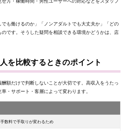
見せ方・稼働時間・男性ユーザーへの対応などをスタッフ
しでも働けるのか」「ノンアダルトでも大丈夫か」「どの
ものです。そうした疑問を相談できる環境かどうかは、店
求人を比較するときのポイント
報酬額だけで判断しないことが大切です。高収入をうたっ
立率・サポート・客層によって変わります。
・手数料で手取りが変わるため