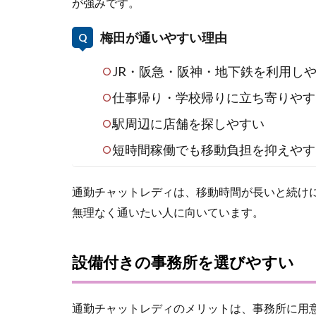
が強みです。
梅田が通いやすい理由
JR・阪急・阪神・地下鉄を利用し
仕事帰り・学校帰りに立ち寄りやす
駅周辺に店舗を探しやすい
短時間稼働でも移動負担を抑えやす
通勤チャットレディは、移動時間が長いと続け
無理なく通いたい人に向いています。
設備付きの事務所を選びやすい
通勤チャットレディのメリットは、事務所に用