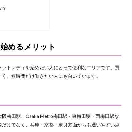
か？
を始めるメリット
ャットレディを始めたい人にとって便利なエリアです。買
すく、短時間だけ働きたい人にも向いています。
梅田駅、Osaka Metro梅田駅・東梅田駅・西梅田駅な
内だけでなく、兵庫・京都・奈良方面からも通いやすい点