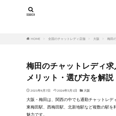
HOME
全国のチャットレディ店舗
大阪
梅田
梅田のチャットレディ求
メリット・選び方を解説
2021年4月7日
2026年5月1日
大阪
大阪・梅田は、関西の中でも通勤チャットレディ
東梅田駅、西梅田駅、北新地駅など複数の駅を
魅力です。