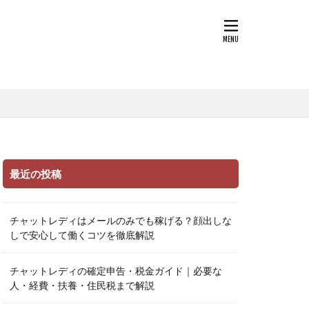
最近の投稿
チャットレディはメールのみでも稼げる？顔出しな
しで安心して働くコツを徹底解説
チャットレディの確定申告・税金ガイド｜必要な
人・経費・扶養・住民税まで解説