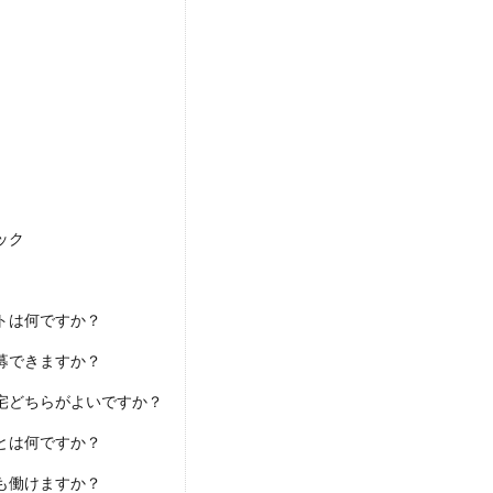
ック
トは何ですか？
募できますか？
宅どちらがよいですか？
とは何ですか？
も働けますか？