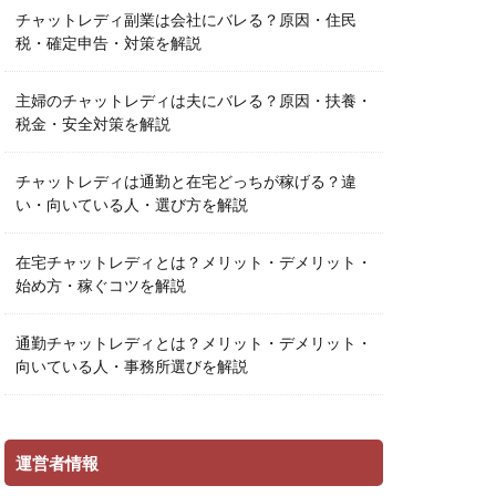
チャットレディ副業は会社にバレる？原因・住民
税・確定申告・対策を解説
主婦のチャットレディは夫にバレる？原因・扶養・
税金・安全対策を解説
チャットレディは通勤と在宅どっちが稼げる？違
い・向いている人・選び方を解説
在宅チャットレディとは？メリット・デメリット・
始め方・稼ぐコツを解説
通勤チャットレディとは？メリット・デメリット・
向いている人・事務所選びを解説
運営者情報