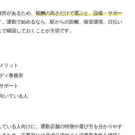
務所があるため、
報酬の高さだけで選ぶと、設備・サポー
す。通勤で始めるなら、駅からの距離、個室環境、日払い
まで確認しておくことが大切です。
メリット
ディ事務所
サポート
向いている人
している人向けに、通勤店舗の特徴や選び方を分かりやす
あるため、応募前には必ず公式サイトで最新条件を確認し