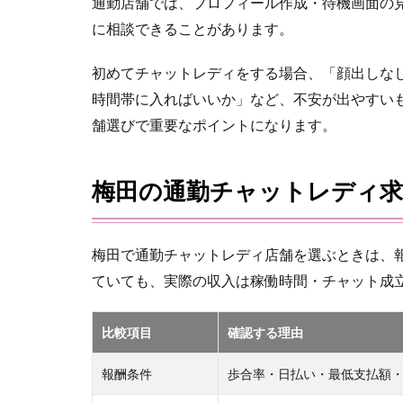
通勤店舗では、プロフィール作成・待機画面の
に相談できることがあります。
初めてチャットレディをする場合、「顔出しな
時間帯に入ればいいか」など、不安が出やすい
舗選びで重要なポイントになります。
梅田の通勤チャットレディ
梅田で通勤チャットレディ店舗を選ぶときは、
ていても、実際の収入は稼働時間・チャット成
比較項目
確認する理由
報酬条件
歩合率・日払い・最低支払額