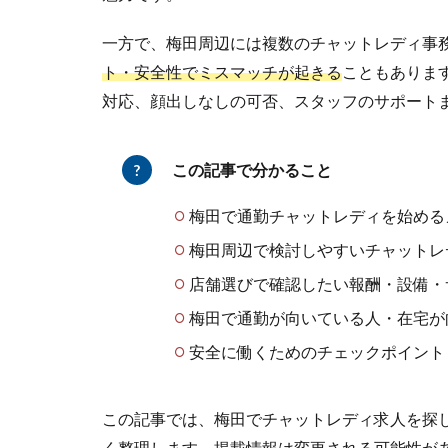
一方で、梅田周辺には複数のチャットレディ事
ト・安全性でミスマッチが起きる
こともありま
対応、顔出しなしの可否、スタッフのサポート
この記事で分かること
梅田で通勤チャットレディを始める
梅田周辺で検討しやすいチャットレ
店舗選びで確認したい報酬・設備・
梅田で通勤が向いている人・在宅が
安全に働くためのチェックポイント
この記事では、梅田でチャットレディ求人を探
く整理します。掲載情報は変更される可能性が