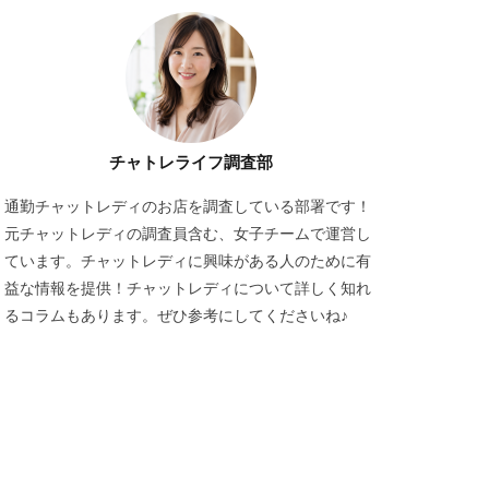
チャトレライフ調査部
通勤チャットレディのお店を調査している部署です！
元チャットレディの調査員含む、女子チームで運営し
ています。チャットレディに興味がある人のために有
益な情報を提供！チャットレディについて詳しく知れ
るコラムもあります。ぜひ参考にしてくださいね♪