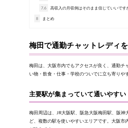
7.6
高収入の月収例はそのまま信じていいです
8
まとめ
梅田で通勤チャットレディ
梅田は、大阪市内でもアクセスが良く、通勤チ
い物・飲食・仕事・学校のついでに立ち寄りや
主要駅が集まっていて通いやすい
梅田周辺は、JR大阪駅、阪急大阪梅田駅、阪神大阪
ど、複数の駅を使いやすいエリアです。大阪市