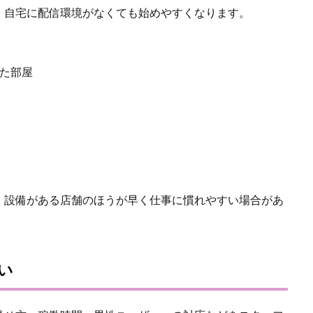
、自宅に配信環境がなくても始めやすくなります。
た部屋
、設備がある店舗のほうが早く仕事に慣れやすい場合があ
い