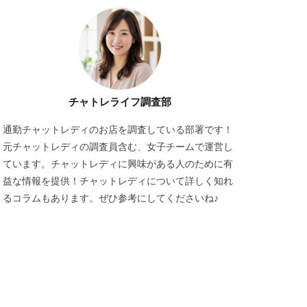
チャトレライフ調査部
通勤チャットレディのお店を調査している部署です！
元チャットレディの調査員含む、女子チームで運営し
ています。チャットレディに興味がある人のために有
益な情報を提供！チャットレディについて詳しく知れ
るコラムもあります。ぜひ参考にしてくださいね♪