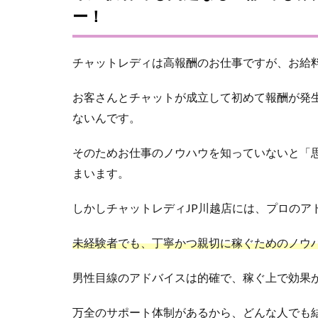
ー！
チャットレディは高報酬のお仕事ですが、お給
お客さんとチャットが成立して初めて報酬が発
ないんです。
そのためお仕事のノウハウを知っていないと「
まいます。
しかしチャットレディJP川越店には、プロのア
未経験者でも、丁寧かつ親切に稼ぐためのノウ
男性目線のアドバイスは的確で、稼ぐ上で効果
万全のサポート体制があるから、どんな人でも