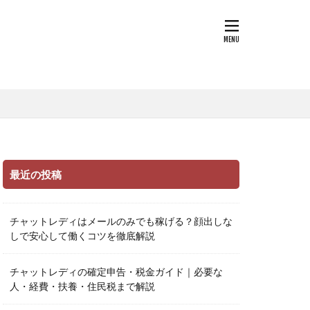
最近の投稿
チャットレディはメールのみでも稼げる？顔出しな
しで安心して働くコツを徹底解説
チャットレディの確定申告・税金ガイド｜必要な
人・経費・扶養・住民税まで解説