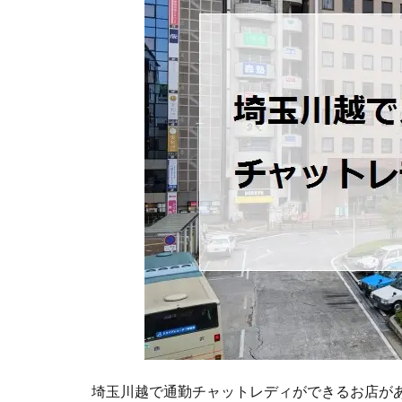
埼玉川越で通勤チャットレディができるお店が