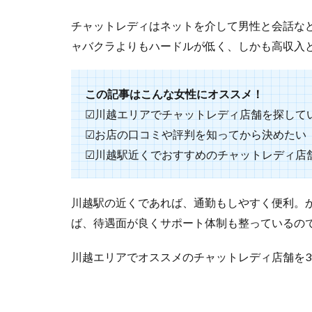
チャットレディはネットを介して男性と会話な
ャバクラよりもハードルが低く、しかも高収入
この記事はこんな女性にオススメ！
☑川越エリアでチャットレディ店舗を探して
☑お店の口コミや評判を知ってから決めたい
☑川越駅近くでおすすめのチャットレディ店
川越駅の近くであれば、通勤もしやすく便利。
ば、待遇面が良くサポート体制も整っているの
川越エリアでオススメのチャットレディ店舗を