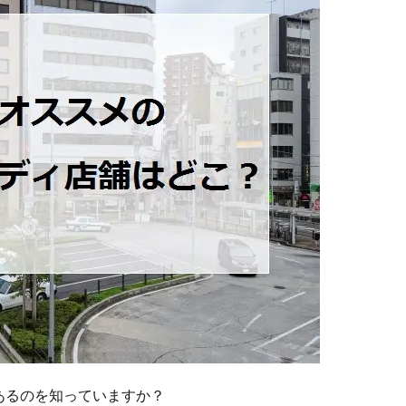
あるのを知っていますか？