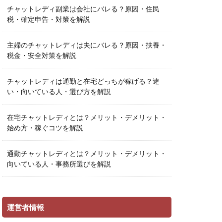
チャットレディ副業は会社にバレる？原因・住民
税・確定申告・対策を解説
主婦のチャットレディは夫にバレる？原因・扶養・
税金・安全対策を解説
チャットレディは通勤と在宅どっちが稼げる？違
い・向いている人・選び方を解説
在宅チャットレディとは？メリット・デメリット・
始め方・稼ぐコツを解説
通勤チャットレディとは？メリット・デメリット・
向いている人・事務所選びを解説
運営者情報