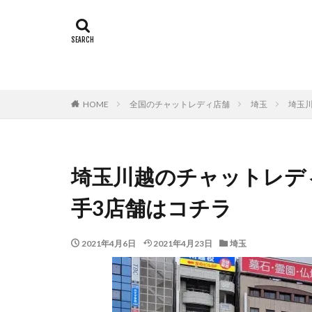
HOME
全国のチャットレディ店舗
埼玉
埼玉
埼玉川越のチャットレデ
手3店舗はコチラ
2021年4月6日
2021年4月23日
埼玉