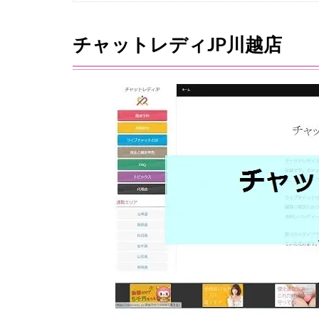
チャットレディJP川越店