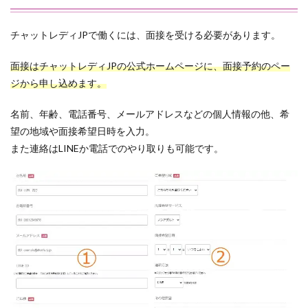
チャットレディJPで働くには、面接を受ける必要があります。
面接はチャットレディJPの公式ホームページに、面接予約のペー
ジから申し込めます。
名前、年齢、電話番号、メールアドレスなどの個人情報の他、希
望の地域や面接希望日時を入力。
また連絡はLINEか電話でのやり取りも可能です。