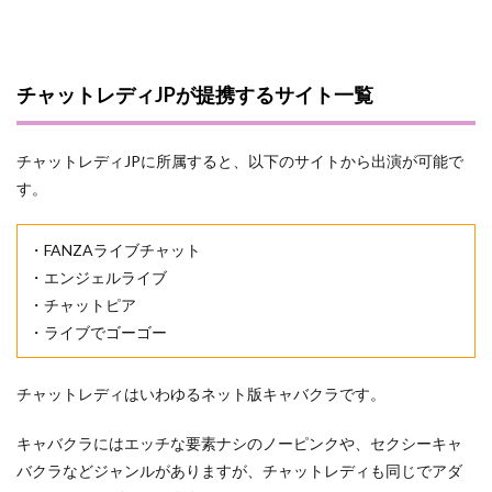
チャットレディJPが提携するサイト一覧
チャットレディJPに所属すると、以下のサイトから出演が可能で
す。
・FANZAライブチャット
・エンジェルライブ
・チャットピア
・ライブでゴーゴー
チャットレディはいわゆるネット版キャバクラです。
キャバクラにはエッチな要素ナシのノーピンクや、セクシーキャ
バクラなどジャンルがありますが、チャットレディも同じでアダ