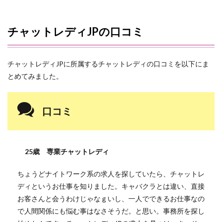
チャットレディJPの口コミ
チャットレディJPに所属するチャットレディの口コミを以下にま
とめてみました。
口コミ
25歳 専業チャットレディ
ちょうどナイトワーク系の求人を探していたら、チャットレ
ディというお仕事を知りました。キャバクラとは違い、直接
お客さんと会うわけじゃなｇいし、一人でできるお仕事なの
で人間関係にも悩む事はなさそうだ。と思い。事務所を探し