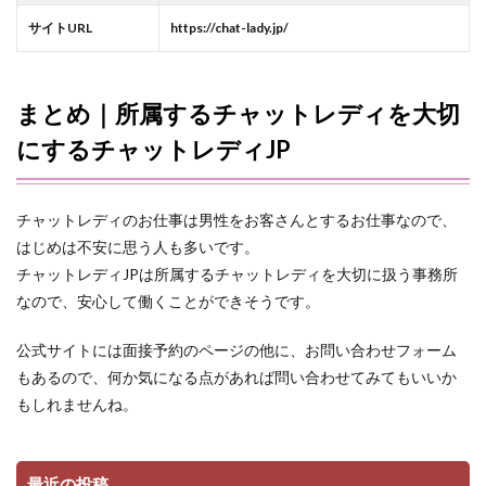
サイトURL
https://chat-lady.jp/
まとめ｜所属するチャットレディを大切
にするチャットレディJP
チャットレディのお仕事は男性をお客さんとするお仕事なので、
はじめは不安に思う人も多いです。
チャットレディJPは所属するチャットレディを大切に扱う事務所
なので、安心して働くことができそうです。
公式サイトには面接予約のページの他に、お問い合わせフォーム
もあるので、何か気になる点があれば問い合わせてみてもいいか
もしれませんね。
最近の投稿