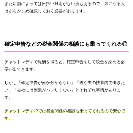
また店舗によっては日払い対応がない所もあるので、気になる人
はあらかじめ確認しておく必要があります。
確定申告などの税金関係の相談にも乗ってくれる◎
チャットレディで報酬を得ると、確定申告をして税金を納める必
要が出てきます。
しかし「確定申告が何か分からない」「親や夫の扶養内で働きた
い」「会社には副業がバレたくない」とそれぞれ事情がありま
す。
チャットレディJPでは税金関係の相談も乗ってくれるので安心で
す。