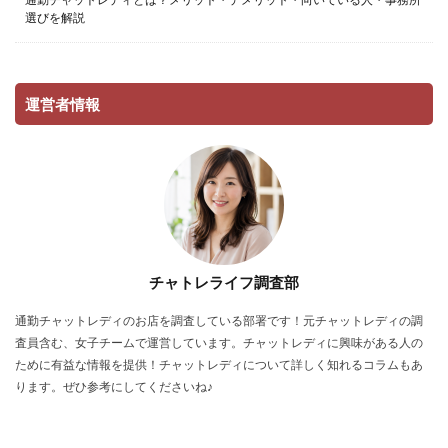
選びを解説
運営者情報
チャトレライフ調査部
通勤チャットレディのお店を調査している部署です！元チャットレディの調
査員含む、女子チームで運営しています。チャットレディに興味がある人の
ために有益な情報を提供！チャットレディについて詳しく知れるコラムもあ
ります。ぜひ参考にしてくださいね♪