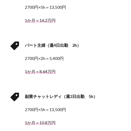
2700円×5h＝13,500円
1か月＝16.2万円
パート主婦（週4日出勤 2h）
2700円×2h＝5,400円
1か月＝8.64万円
副業チャットレディ（週2日出勤 5h）
2700円×5h＝13,500円
1か月＝10.8万円