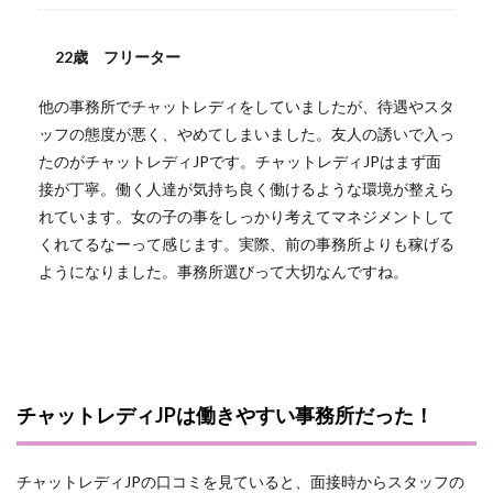
22歳 フリーター
他の事務所でチャットレディをしていましたが、待遇やスタ
ッフの態度が悪く、やめてしまいました。友人の誘いで入っ
たのがチャットレディJPです。チャットレディJPはまず面
接が丁寧。働く人達が気持ち良く働けるような環境が整えら
れています。女の子の事をしっかり考えてマネジメントして
くれてるなーって感じます。実際、前の事務所よりも稼げる
ようになりました。事務所選びって大切なんですね。
チャットレディJPは働きやすい事務所だった！
チャットレディJPの口コミを見ていると、面接時からスタッフの