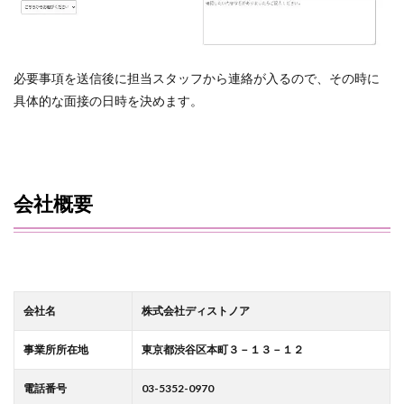
必要事項を送信後に担当スタッフから連絡が入るので、その時に
具体的な面接の日時を決めます。
会社概要
会社名
株式会社ディストノア
事業所所在地
東京都渋谷区本町３－１３－１２
電話番号
03-5352-0970