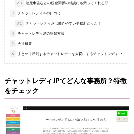
2.3
確定申告などの税金関係の相談にも乗ってくれる◎
3
チャットレディJPの口コミ
3.1
チャットレディJPは働きやすい事務所だった！
4
チャットレディJPの登録方法
5
会社概要
6
まとめ｜所属するチャットレディを大切にするチャットレディJP
チャットレディJPてどんな事務所？特徴
をチェック