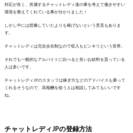
対応が良く、所属するチャットレディ達の事を考えて働きやすい
環境を整えてくれている事が分かりました！
しかし中には想像していたよりも稼げないという意見もありま
す。
チャットレディは完全歩合制なので収入もピンキリという世界。
それでも一般的なアルバイトに比べると良いお給料を貰っている
人は多いです。
チャットレディJPのスタッフは稼ぎ方などのアドバイスも乗って
くれるそうなので、高報酬を狙う人は相談してみてもいいです
ね。
チャットレディJPの登録方法