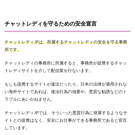
チャットレディを守るための安全宣言
チャットレディJPは、所属するチャットレディの安全を守る事務
所です。
チャットレディの事務所に所属すると、事務所が提携するチャッ
トレディサイトを介して配信業を行ないます。
もしも提携するサイトが違法だったり、日本の法律が適用されな
い海外サイトであれば、違法行為の強要や、悪質な勧誘などのト
ラブルにあいかねません。
チャットレディJPでは、そういった悪質行為に発展するようなサ
イトとの提携はなく、安全にお仕事ができる事務所であると宣言
しています。