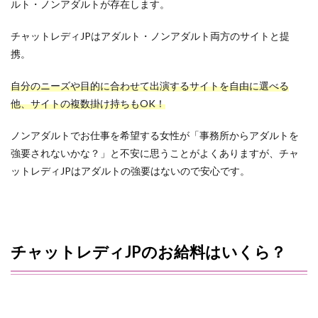
ルト・ノンアダルトが存在します。
チャットレディJPはアダルト・ノンアダルト両方のサイトと提
携。
自分のニーズや目的に合わせて出演するサイトを自由に選べる
他、サイトの複数掛け持ちもOK！
ノンアダルトでお仕事を希望する女性が「事務所からアダルトを
強要されないかな？」と不安に思うことがよくありますが、チャ
ットレディJPはアダルトの強要はないので安心です。
チャットレディJPのお給料はいくら？