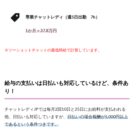
専業チャットレディ（週5日出勤 7h）
1か月＝37.8万円
※ツーショットチャットの最低時給で計算しています。
給与の支払いは日払いも対応しているけど、条件あ
り！
チャットレディJPでは毎月2回10日と25日にお給料が支払われる
他、日払いも対応していますが、
日払いの場合報酬が5,000円以上
であるという条件つきです。