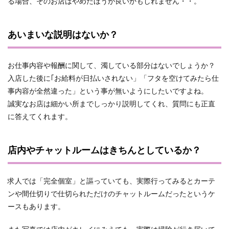
る場合、そのお店はやめたほうが良いかもしれません・・。
あいまいな説明はないか？
お仕事内容や報酬に関して、濁している部分はないでしょうか？
入店した後に｢お給料が日払いされない」「フタを空けてみたら仕
事内容が全然違った」という事が無いようにしたいですよね。
誠実なお店は細かい所までしっかり説明してくれ、質問にも正直
に答えてくれます。
店内やチャットルームはきちんとしているか？
求人では「完全個室」と謳っていても、実際行ってみるとカーテ
ンや間仕切りで仕切られただけのチャットルームだったというケ
ースもあります。