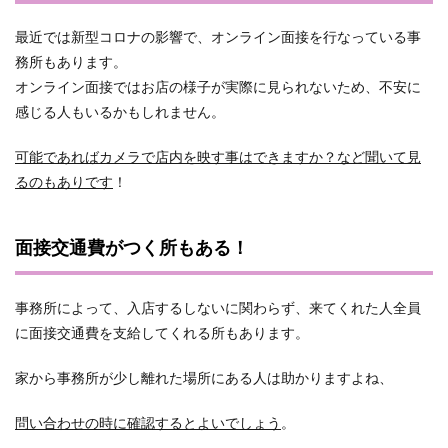
最近では新型コロナの影響で、オンライン面接を行なっている事
務所もあります。
オンライン面接ではお店の様子が実際に見られないため、不安に
感じる人もいるかもしれません。
可能であればカメラで店内を映す事はできますか？など聞いて見
るのもありです
！
面接交通費がつく所もある！
事務所によって、入店するしないに関わらず、来てくれた人全員
に面接交通費を支給してくれる所もあります。
家から事務所が少し離れた場所にある人は助かりますよね、
問い合わせの時に確認するとよいでしょう
。