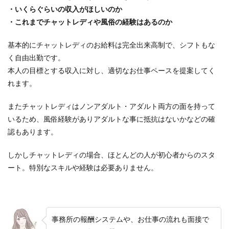
・いくらぐらいの収入がほしいのか
・これまでチャットレディや風俗の経験はあるのか
基本的にチャットレディのお給料は完全出来高制で、シフトもな
く自由出勤です。
本人の目標とする収入に対し、適切なお仕事ペースを提案してく
れます。
またチャットレディはノンアダルト・アダルト両方の面を持って
いるため、風俗経験がありアダルトな事に抵抗はないかなどの確
認もあります。
しかしチャットレディの場合、ほとんどの人が初心者からのスタ
ート。特別なスキルや経験は必要ありません。
事務所の報酬システムや、お仕事の流れも面接で