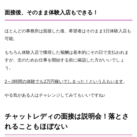
面接後、そのまま体験入店もできる！
ほとんどの事務所は面接した後、希望者はそのまま1日体験入店も
可能。
もちろん体験入店で獲得した報酬は基本的にその日で支払われま
すが、念のためお仕事を開始する前に確認した方がいいでしょ
う。
2～3時間の体験でも2万円稼いでしまった！という人もいます
。
やる気がある人はチャレンジしてみてもいいですね♪
チャットレディの面接は説明会！落とさ
れることもほぼない