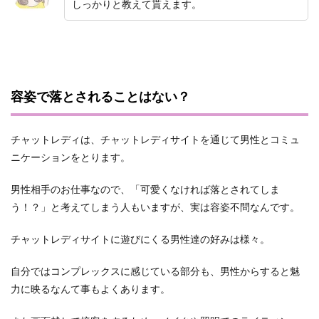
しっかりと教えて貰えます。
容姿で落とされることはない？
チャットレディは、チャットレディサイトを通じて男性とコミュ
ニケーションをとります。
男性相手のお仕事なので、「可愛くなければ落とされてしま
う！？」と考えてしまう人もいますが、実は容姿不問なんです。
チャットレディサイトに遊びにくる男性達の好みは様々。
自分ではコンプレックスに感じている部分も、男性からすると魅
力に映るなんて事もよくあります。