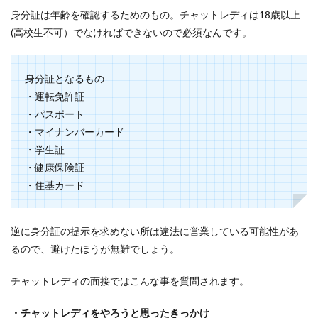
身分証は年齢を確認するためのもの。チャットレディは18歳以上
(高校生不可）でなければできないので必須なんです。
身分証となるもの
・運転免許証
・パスポート
・マイナンバーカード
・学生証
・健康保険証
・住基カード
逆に身分証の提示を求めない所は違法に営業している可能性があ
るので、避けたほうが無難でしょう。
チャットレディの面接ではこんな事を質問されます。
・チャットレディをやろうと思ったきっかけ