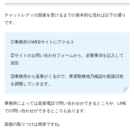
チャットレディの面接を受けるまでの基本的な流れは以下の通り
です。
①事務所のWEBサイトにアクセス
②サイトのお問い合わせフォームから、必要事項を記入して
送信
③事務所から返事がくるので、希望勤務地乃確認や面接日程
を調整していきます。
事務所によっては直接電話で問い合わせができるところや、LINE
での問い合わせができるところもあります。
面接の取りつけは簡単ですね。