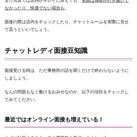
また写真では店内がキレイにみえても、
実際は掃除が行き届いて
なかったり、快適でない場合も
。
面接の際は店内をチェックしたり、チャットルームを実際に見せ
て貰うといいでしょう。
チャットレディ面接豆知識
面接受ける時は、ただ事務所の話を聞くだけで終わらないように
しましょう。
なんの問題もなく働けるおみせなのか、以下の項目をチェックし
てみてください。
最近ではオンライン面接も増えている！