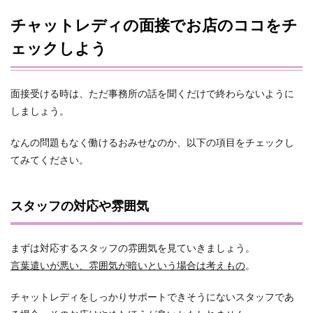
チャットレディの面接でお店のココをチ
ェックしよう
面接受ける時は、ただ事務所の話を聞くだけで終わらないように
しましょう。
なんの問題もなく働けるおみせなのか、以下の項目をチェックし
てみてください。
スタッフの対応や雰囲気
まずは対応するスタッフの雰囲気を見ていきましょう。
言葉遣いが悪い、雰囲気が暗いという場合は考えもの
。
チャットレディをしっかりサポートできそうにないスタッフであ