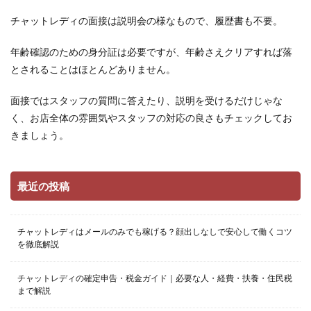
チャットレディの面接は説明会の様なもので、履歴書も不要。
年齢確認のための身分証は必要ですが、年齢さえクリアすれば落
とされることはほとんどありません。
面接ではスタッフの質問に答えたり、説明を受けるだけじゃな
く、お店全体の雰囲気やスタッフの対応の良さもチェックしてお
きましょう。
最近の投稿
チャットレディはメールのみでも稼げる？顔出しなしで安心して働くコツ
を徹底解説
チャットレディの確定申告・税金ガイド｜必要な人・経費・扶養・住民税
まで解説