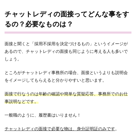
チャットレディの面接ってどんな事をす
るの？必要なものは？
面接と聞くと「採用不採用を決定づけるもの」というイメージが
あるので、チャットレディの面接も同じように考える人も多いで
しょう。
ところがチャットレディ事務所の場合、面接というよりも説明会
をイメージしてもらえると分かりやすいと思います。
面接で行なうのは年齢の確認や簡単な質疑応答、事務所でのお仕
事説明などです。
一般職のように、履歴書はいりません！
チャットレディの面接で必要な物は、身分証明証のみです
。