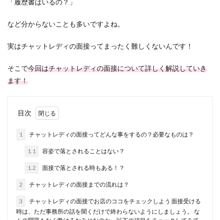
「履歴書はいるの？」
など分からないことも多いですよね。
実はチャットレディの面接ってまったく難しくないんです！
そこで
今回はチャットレディの面接について詳しく解説していき
ます！
目次
1
チャットレディの面接ってどんな事をするの？必要なものは？
1.1
容姿で落とされることはない？
1.2
面接で落とされる時もある！？
2
チャットレディの面接までの流れは？
3
チャットレディの面接でお店のココをチェックしよう 面接受ける
時は、ただ事務所の話を聞くだけで終わらないようにしましょう。 な