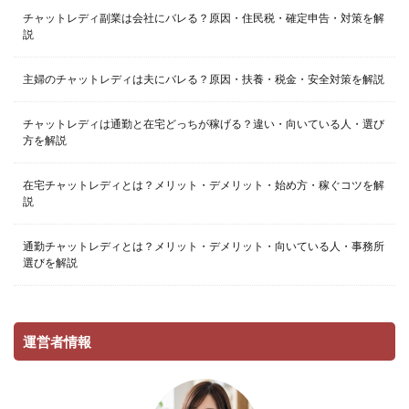
チャットレディ副業は会社にバレる？原因・住民税・確定申告・対策を解
説
主婦のチャットレディは夫にバレる？原因・扶養・税金・安全対策を解説
チャットレディは通勤と在宅どっちが稼げる？違い・向いている人・選び
方を解説
在宅チャットレディとは？メリット・デメリット・始め方・稼ぐコツを解
説
通勤チャットレディとは？メリット・デメリット・向いている人・事務所
選びを解説
運営者情報