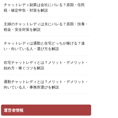
チャットレディ副業は会社にバレる？原因・住民
税・確定申告・対策を解説
主婦のチャットレディは夫にバレる？原因・扶養・
税金・安全対策を解説
チャットレディは通勤と在宅どっちが稼げる？違
い・向いている人・選び方を解説
在宅チャットレディとは？メリット・デメリット・
始め方・稼ぐコツを解説
通勤チャットレディとは？メリット・デメリット・
向いている人・事務所選びを解説
運営者情報