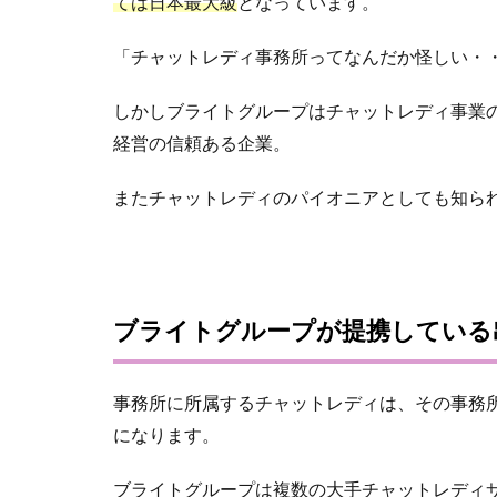
ては日本最大級
となっています。
「チャットレディ事務所ってなんだか怪しい・
しかしブライトグループはチャットレディ事業の
経営の信頼ある企業。
またチャットレディのパイオニアとしても知られ
ブライトグループが提携している
事務所に所属するチャットレディは、その事務
になります。
ブライトグループは複数の大手チャットレディ