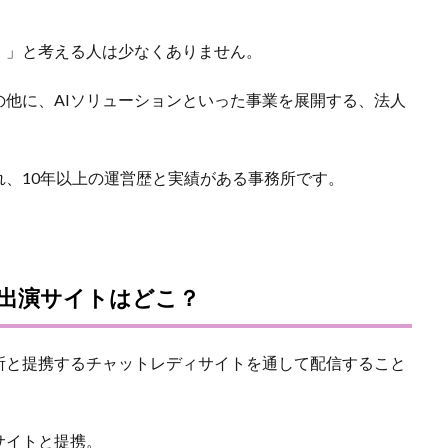
・」と考える人は少なくありません。
他に、AIソリューションといった事業を展開する、法人
、10年以上の運営歴と実績がある事務所です。
出演サイトはどこ？
所と提携するチャットレディサイトを通して配信すること
サイトと提携。