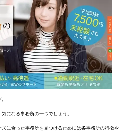
プ。
、気になる事務所の一つでしょう。
ーズに合った事務所を見つけるためには各事務所の特徴や