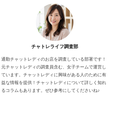
チャトレライフ調査部
通勤チャットレディのお店を調査している部署です！
元チャットレディの調査員含む、女子チームで運営し
ています。チャットレディに興味がある人のために有
益な情報を提供！チャットレディについて詳しく知れ
るコラムもあります。ぜひ参考にしてくださいね♪