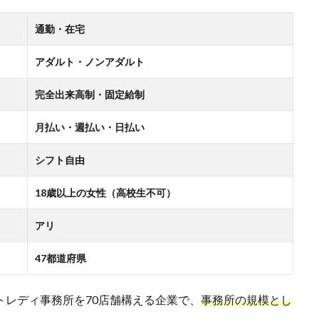
通勤・在宅
アダルト・ノンアダルト
完全出来高制・固定給制
月払い・週払い・日払い
シフト自由
18歳以上の女性（高校生不可）
アリ
47都道府県
トレディ事務所を70店舗構える企業で、
事務所の規模とし