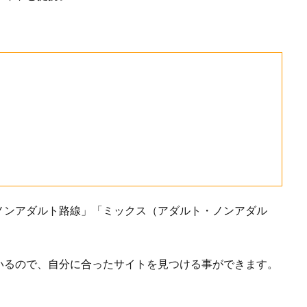
ノンアダルト路線」「ミックス（アダルト・ノンアダル
いるので、自分に合ったサイトを見つける事ができます。