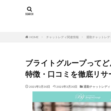
HOME
チャットレディ関連情報
通勤チャットレデ
ブライトグループってど
特徴・口コミを徹底リサ
2021年3月30日
2021年3月30日
通勤チャットレディ