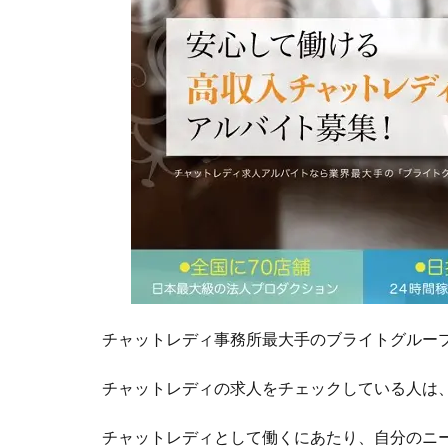
チャットレディ事務所最大手のブライトグルー
チャットレディの求人をチェックしている人は
チャットレディとして働くにあたり、自分のニ