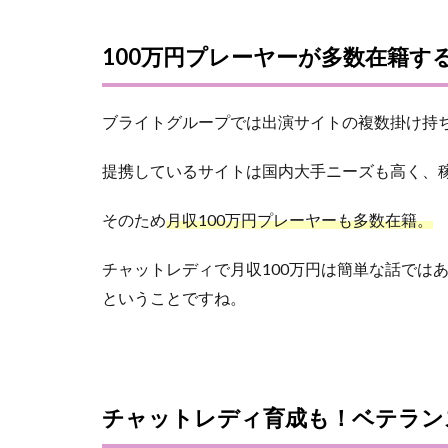
100万円プレーヤーが多数在籍す
ブライトグループでは出演サイトの複数掛け持ち
提携しているサイトは国内大手ニーズも高く、
そのため
月収100万円プレーヤーも多数在籍。
チャットレディで月収100万円は簡単な話では
ということですね。
チャットレディ育成も！ベテラン