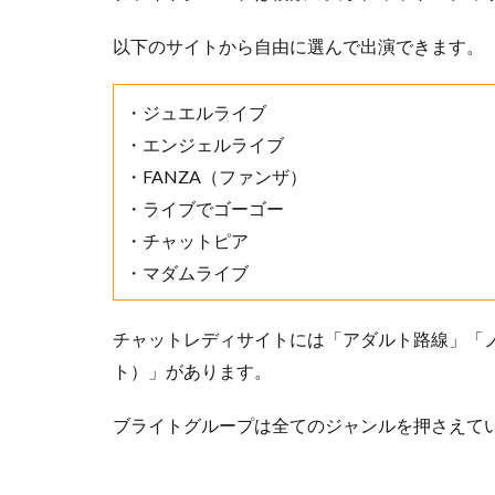
以下のサイトから自由に選んで出演できます。
・ジュエルライブ
・エンジェルライブ
・FANZA（ファンザ）
・ライブでゴーゴー
・チャットピア
・マダムライブ
チャットレディサイトには「アダルト路線」「
ト）」があります。
ブライトグループは全てのジャンルを押さえて