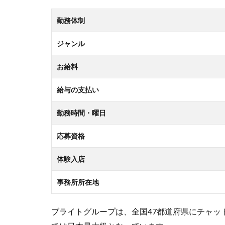
勤務体制
ジャンル
お給料
給与の支払い
勤務時間・曜日
応募資格
体験入店
事務所所在地
ブライトグループは、全国47都道府県にチャッ