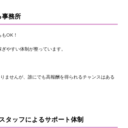
る事務所
もOK！
稼ぎやすい体制が整っています。
ありませんが、誰にでも高報酬を得られるチャンスはある
スタッフによるサポート体制