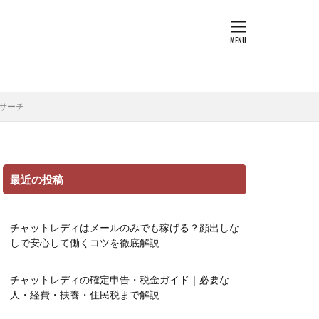
サーチ
最近の投稿
チャットレディはメールのみでも稼げる？顔出しな
しで安心して働くコツを徹底解説
チャットレディの確定申告・税金ガイド｜必要な
人・経費・扶養・住民税まで解説